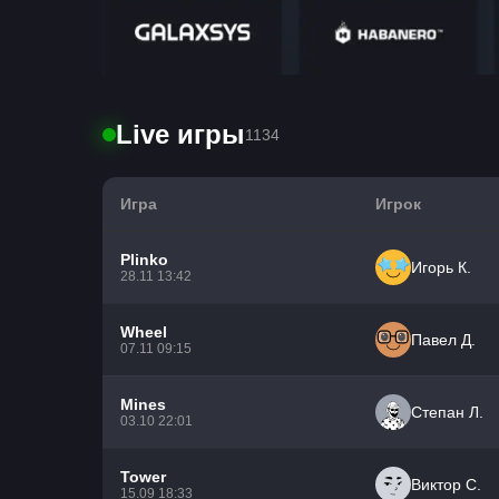
Live игры
1134
Игра
Игрок
Plinko
Игорь К.
28.11 13:42
Wheel
Павел Д.
07.11 09:15
Mines
Степан Л.
03.10 22:01
Tower
Виктор С.
15.09 18:33