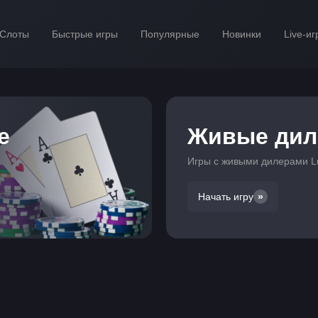
Слоты
Быстрые игры
Популярные
Новинки
Live-иг
е
Живые ди
Игры с живыми дилерами L
Начать игру