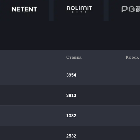
Ставка
Коэф.
3954
3613
1332
2532