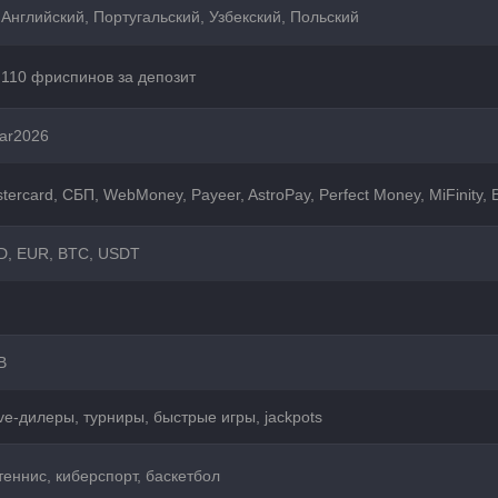
 Английский, Португальский, Узбекский, Польский
110 фриспинов за депозит
ar2026
stercard, СБП, WebMoney, Payeer, AstroPay, Perfect Money, MiFinity, 
D, EUR, BTC, USDT
B
ive-дилеры, турниры, быстрые игры, jackpots
теннис, киберспорт, баскетбол