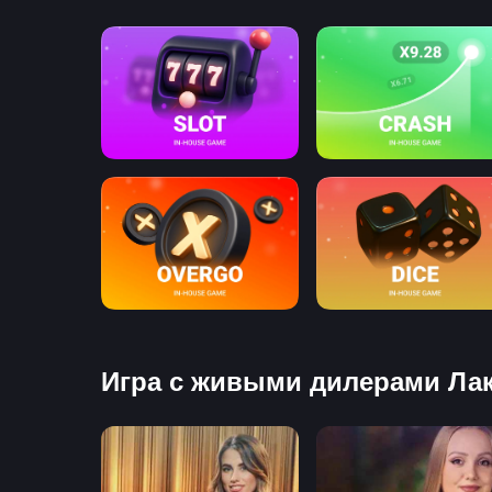
Игра с живыми дилерами Ла